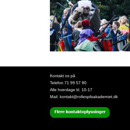
Kontakt os på
Telefon
71 99 57 80
Alle hverdage kl. 10-17
Mail:
kontakt@rollespilsakademiet.dk