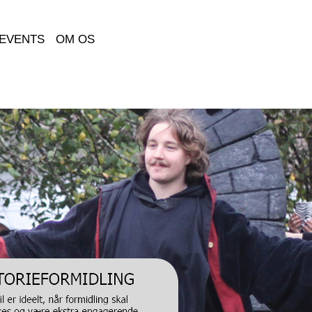
EVENTS
OM OS