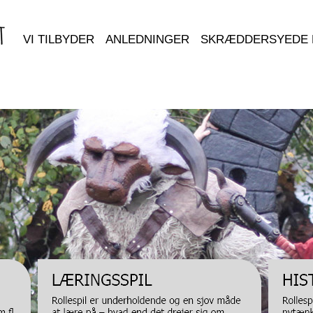
VI TILBYDER
ANLEDNINGER
SKRÆDDERSYEDE 