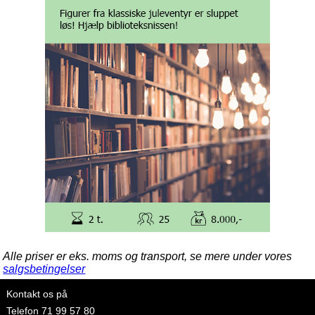
Alle priser er eks. moms og transport, se mere under vores
salgsbetingelser
Kontakt os på
Telefon
71 99 57 80